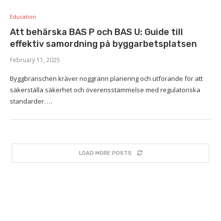
Education
Att behärska BAS P och BAS U: Guide till
effektiv samordning på byggarbetsplatsen
February 11, 2025
Byggbranschen kräver noggrann planering och utförande för att
säkerställa säkerhet och överensstämmelse med regulatoriska
standarder. …
LOAD MORE POSTS