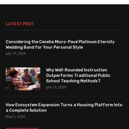
LATEST POST
Considering the Cecelia Micro-Pavé Platinum Eternity
Wedding Band for Your Personal Style
July 16, 2026
Why Well-Rounded Instruction
Outperforms Traditional Public
School Teaching Methods?
July 13, 2026
How Ecosystem Expansion Turns a Housing Platform Into
a Complete Solution
May 5, 2026